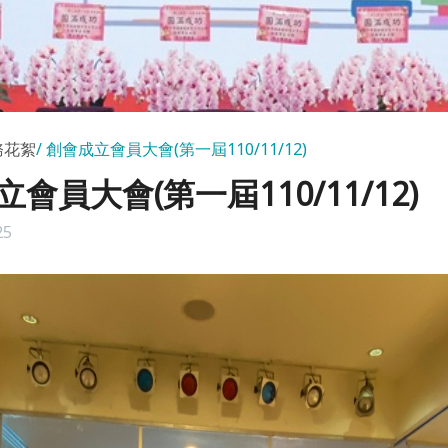
務花絮
創會成立會員大會(第一屆110/11/12)
會員大會(第一屆110/11/12)
25